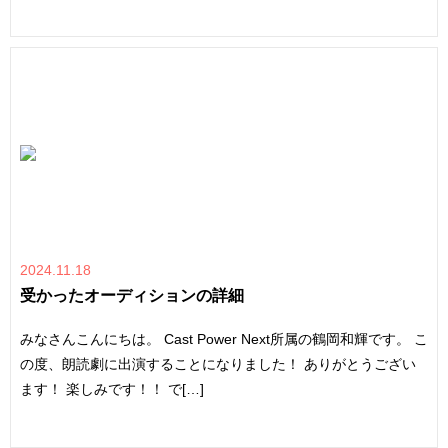
2024.11.18
受かったオーディションの詳細
みなさんこんにちは。 Cast Power Next所属の鶴岡和輝です。 こ
の度、朗読劇に出演することになりました！ ありがとうござい
ます！ 楽しみです！！ で[…]