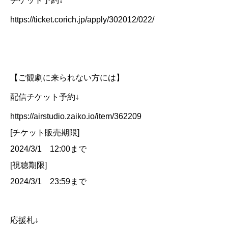
チケット予約↓
https://ticket.corich.jp/apply/302012/022/
【ご観劇に来られない方には】
配信チケット予約↓
https://airstudio.zaiko.io/item/362209
[チケット販売期限]
2024/3/1 12:00まで
[視聴期限]
2024/3/1 23:59まで
応援札↓