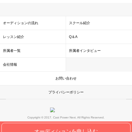
オーディションの流れ
スクール紹介
レッスン紹介
Q＆A
所属者一覧
所属者インタビュー
会社情報
お問い合わせ
プライバシーポリシー
Copyright © 2017. Cast Power Next. All Rights Reserved.
オーディションを申し込む