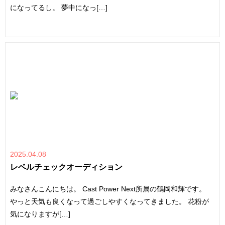
になってるし。 夢中になっ[…]
2025.04.08
レベルチェックオーディション
みなさんこんにちは。 Cast Power Next所属の鶴岡和輝です。
やっと天気も良くなって過ごしやすくなってきました。 花粉が
気になりますが[…]