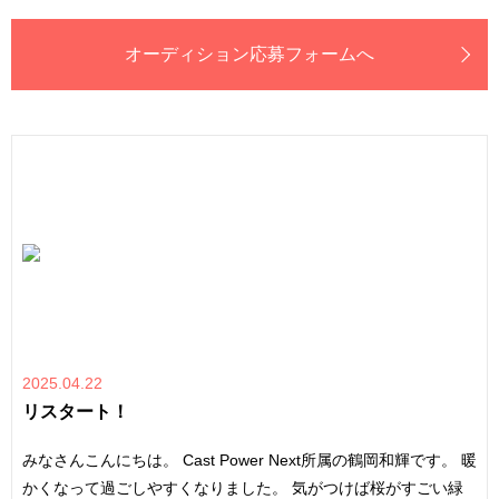
オーディション応募フォームへ
2025.04.22
リスタート！
みなさんこんにちは。 Cast Power Next所属の鶴岡和輝です。 暖
かくなって過ごしやすくなりました。 気がつけば桜がすごい緑