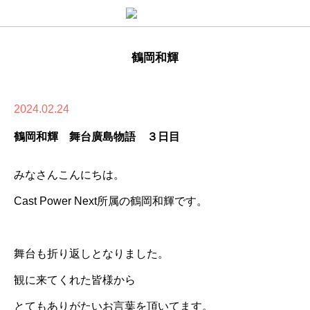
鶴岡和輝
2024.02.24
鶴岡和輝 舞台廣島物語 ３日目
みなさんこんにちは。
Cast Power Next所属の鶴岡和輝です。
舞台も折り返しとなりました。
観に来てくれた皆様から
とてもありがたいお言葉を頂いてます。