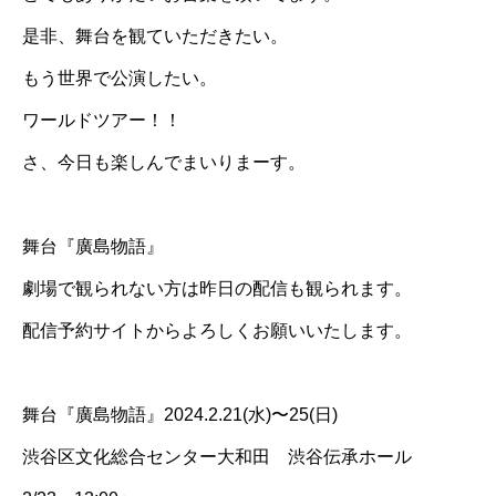
是非、舞台を観ていただきたい。
もう世界で公演したい。
ワールドツアー！！
さ、今日も楽しんでまいりまーす。
舞台『廣島物語』
劇場で観られない方は昨日の配信も観られます。
配信予約サイトからよろしくお願いいたします。
舞台『廣島物語』2024.2.21(水)〜25(日)
渋谷区文化総合センター大和田 渋谷伝承ホール