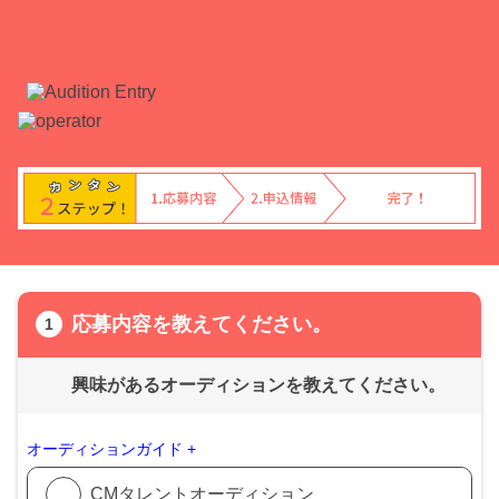
応募内容を教えてください。
興味があるオーディションを教えてください。
オーディションガイド +
CMタレントオーディション