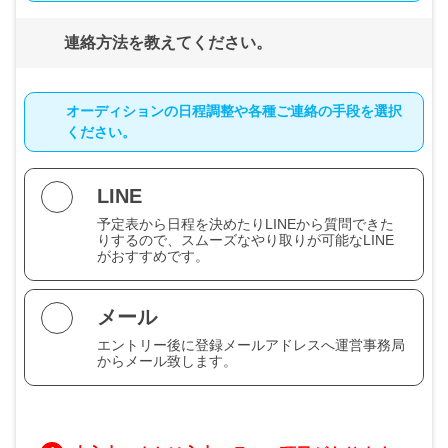
連絡方法を教えてください。
オーディションの日程調整や各種ご連絡の手段を選択
ください。
LINE
予定表から日程を決めたりLINEから質問できた
りするので、スムーズなやり取りが可能なLINE
がおすすめです。
メール
エントリー後に登録メールアドレスへ運営事務局
からメール致します。