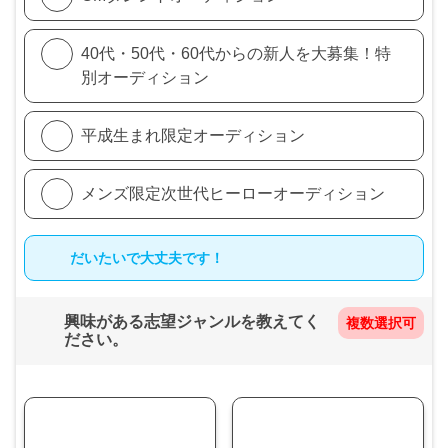
40代・50代・60代からの新人を大募集！特
別オーディション
平成生まれ限定オーディション
メンズ限定次世代ヒーローオーディション
だいたいで大丈夫です！
興味がある志望ジャンルを教えてく
ださい。