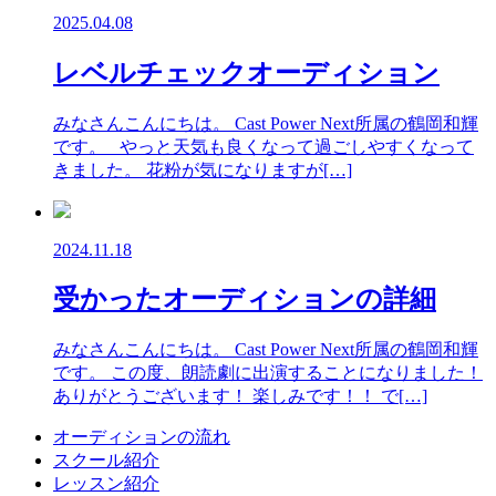
2025.04.08
レベルチェックオーディション
みなさんこんにちは。 Cast Power Next所属の鶴岡和輝
です。 やっと天気も良くなって過ごしやすくなって
きました。 花粉が気になりますが[…]
2024.11.18
受かったオーディションの詳細
みなさんこんにちは。 Cast Power Next所属の鶴岡和輝
です。 この度、朗読劇に出演することになりました！
ありがとうございます！ 楽しみです！！ で[…]
オーディションの流れ
スクール紹介
レッスン紹介