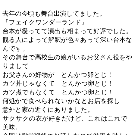
去年の今頃も舞台出演してました。
『フェイクワンダーランド』
台本が凝ってて演出も相まって好評でした。
観る人によって解釈が色々あって深い台本な
んです。
その舞台で高校生の娘がいるお父さん役をや
りまして
お父さんの好物が とんかつ卵とじ！
カツ丼じゃなくて とんかつ卵とじ！
カツ煮でもなくて とんかつ卵とじ！
何処かで食べられないかなとお店を探し
意外と家の近くにありました。
サクサクの衣が好きだけど、これはこれで
美味。