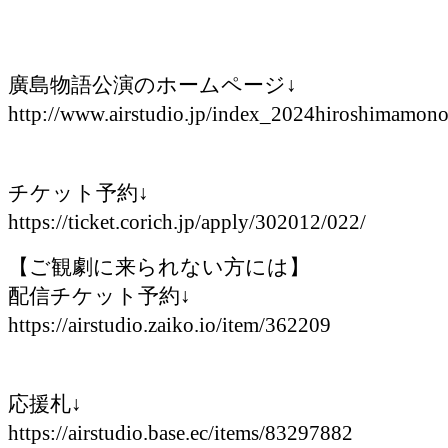
廣島物語公演のホームページ↓
http://www.airstudio.jp/index_2024hiroshimamono
チケット予約↓
https://ticket.corich.jp/apply/302012/022/
【ご観劇に来られない方には】
配信チケット予約↓
https://airstudio.zaiko.io/item/362209
応援札↓
https://airstudio.base.ec/items/83297882