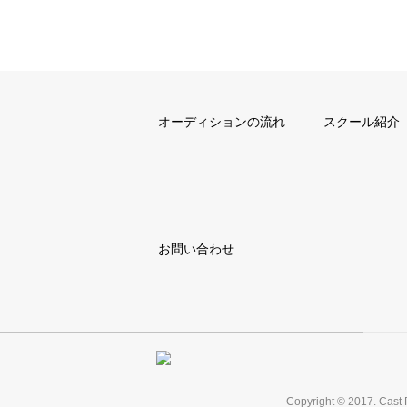
オーディションの流れ
スクール紹介
お問い合わせ
Copyright © 2017. Cast 