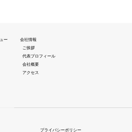
ュー
会社情報
ご挨拶
代表プロフィール
会社概要
アクセス
プライバシーポリシー