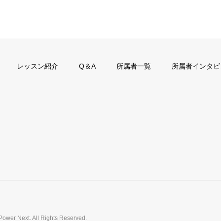
レッスン紹介
Q＆A
所属者一覧
所属者インタビ
Power Next. All Rights Reserved.