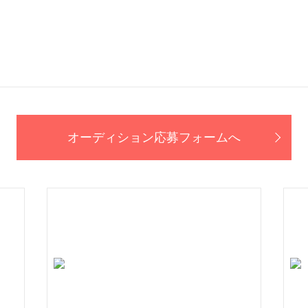
オーディション応募フォームへ