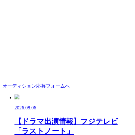
オーディション応募フォームへ
2026.08.06
【ドラマ出演情報】フジテレビ
「ラストノート」