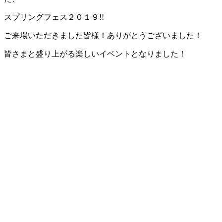
スプリングフェス２０１９!!
ご来場いただきました皆様！ありがとうございました！
皆さまと盛り上がる楽しいイベントとなりました！