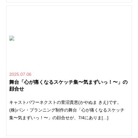
2025.07.06
舞台「心が痛くなるスケッチ集〜気まずいっ！〜」の
顔合せ
キャストパワーネクストの萱沼貴恵(かやぬま きえ)です。
(株)パン・プランニング制作の舞台「心が痛くなるスケッチ
集〜気まずいっ！〜」の顔合せが、7/4にありま[…]