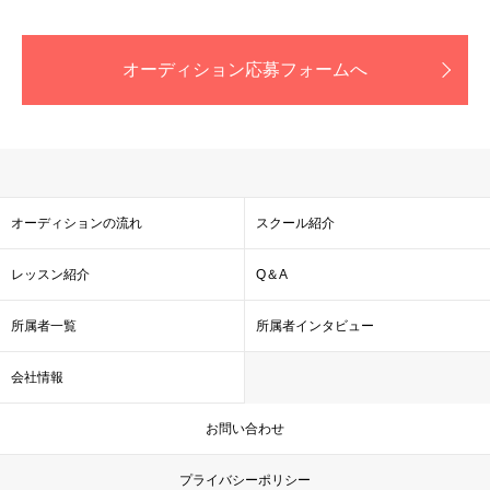
オーディション応募フォームへ
オーディションの流れ
スクール紹介
レッスン紹介
Q＆A
所属者一覧
所属者インタビュー
会社情報
お問い合わせ
プライバシーポリシー