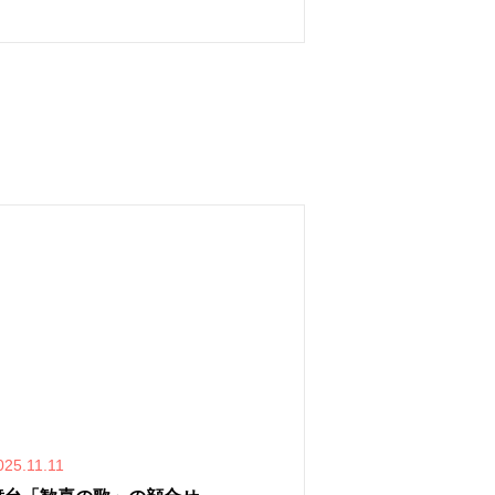
025.11.11