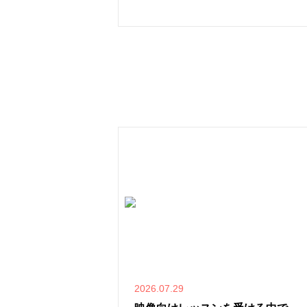
2026.07.29