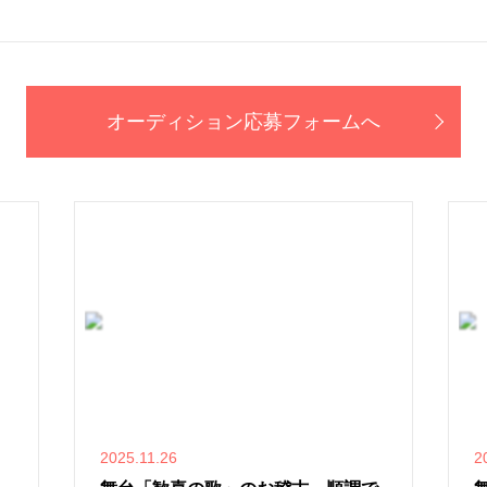
オーディション応募フォームへ
2025.11.26
2