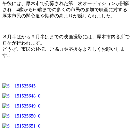
午後には、厚木市で公募された第二次オーディションが開催
され、4歳から60歳までの多くの市民の参加で映画に対する
厚木市民の関心度や期待の高まりが感じられました。
８月半ばから９月半ばまでの映画撮影には、厚木市内各所で
ロケが行われます。
どうぞ、市民の皆様、ご協力や応援をよろしくお願いしま
す‼️