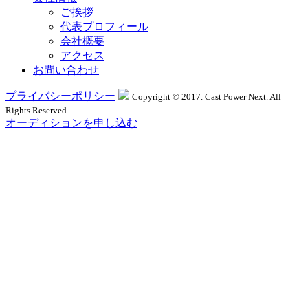
ご挨拶
代表プロフィール
会社概要
アクセス
お問い合わせ
プライバシーポリシー
Copyright © 2017. Cast Power Next. All
Rights Reserved.
オーディションを申し込む