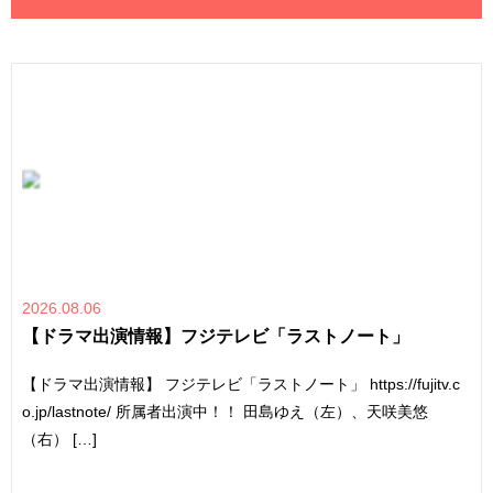
2026.08.06
【ドラマ出演情報】フジテレビ「ラストノート」
【ドラマ出演情報】 フジテレビ「ラストノート」 https://fujitv.c
o.jp/lastnote/ 所属者出演中！！ 田島ゆえ（左）、天咲美悠
（右） […]