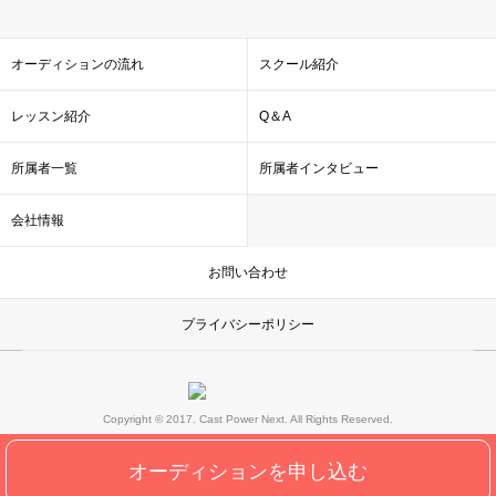
オーディションの流れ
スクール紹介
レッスン紹介
Q＆A
所属者一覧
所属者インタビュー
会社情報
お問い合わせ
プライバシーポリシー
Copyright © 2017. Cast Power Next. All Rights Reserved.
オーディションを申し込む