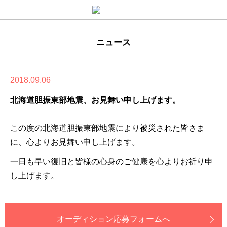
ニュース
2018.09.06
北海道胆振東部地震、お見舞い申し上げます。
この度の北海道胆振東部地震により被災された皆さま
に、心よりお見舞い申し上げます。
一日も早い復旧と皆様の心身のご健康を心よりお祈り申
し上げます。
オーディション応募フォームへ