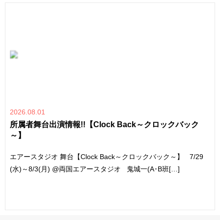
2026.08.01
所属者舞台出演情報!!【Clock Back～クロックバック
～】
エアースタジオ 舞台【Clock Back～クロックバック～】 7/29
(水)～8/3(月) @両国エアースタジオ 鬼城一(A･B班[…]