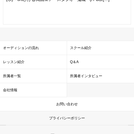
オーディションの流れ
スクール紹介
レッスン紹介
Q＆A
所属者一覧
所属者インタビュー
会社情報
お問い合わせ
プライバシーポリシー