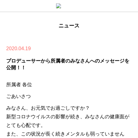
ニュース
2020.04.19
プロデューサーから所属者のみなさんへのメッセージを
公開！！
所属者 各位
ごあいさつ
みなさん、お元気でお過ごしですか？
新型コロナウイルスの影響が続き、みなさんの健康面が
とても心配です。
また、この状況が長く続きメンタルも弱っていません