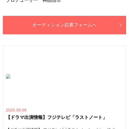
プロデューサー 神品信市
オーディション応募フォームへ
2026.08.06
【ドラマ出演情報】フジテレビ「ラストノート」