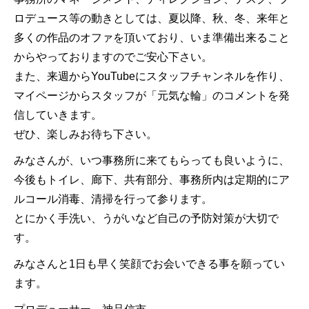
ロデュース等の動きとしては、夏以降、秋、冬、来年と
多くの作品のオファを頂いており、いま準備出来ること
からやっておりますのでご安心下さい。
また、来週からYouTubeにスタッフチャンネルを作り、
マイページからスタッフが「元気な輪」のコメントを発
信していきます。
ぜひ、楽しみお待ち下さい。
みなさんが、いつ事務所に来てもらっても良いように、
今後もトイレ、廊下、共有部分、事務所内は定期的にア
ルコール消毒、清掃を行って参ります。
とにかく手洗い、うがいなど自己の予防対策が大切で
す。
みなさんと1日も早く笑顔でお会いできる事を願ってい
ます。