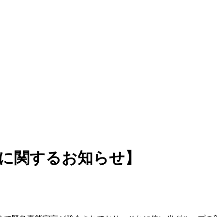
開に関するお知らせ】