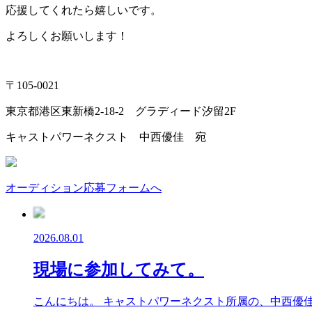
応援してくれたら嬉しいです。
よろしくお願いします！
〒105-0021
東京都港区東新橋2-18-2 グラディード汐留2F
キャストパワーネクスト 中西優佳 宛
オーディション応募フォームへ
2026.08.01
現場に参加してみて。
こんにちは。 キャストパワーネクスト所属の、中西優佳