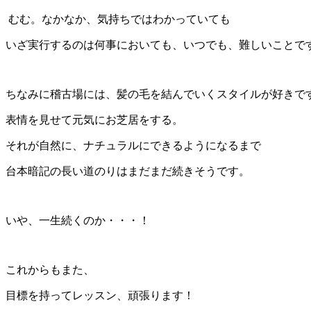
むむ。なかなか、気持ちではわかっていても
いざ実行するのは何事においても、いつでも、難しいことで
ちなみに稽古場には、髪の毛を結んでいくスタイルが好きで
表情を見せて元気にお芝居をする。
それが自然に、ナチュラルにできるようになるまで
台本暗記の長い道のりはまだまだ続きそうです。
いや、一生続くのか・・・！
これからもまた、
目標を持ってレッスン、頑張ります！