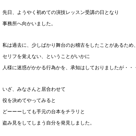
先日、ようやく初めての演技レッスン受講の日となり
事務所へ向かいました。
私は過去に、少しばかり舞台のお稽古をしたことがあるため
セリフを覚えない、ということがいかに
人様に迷惑がかかる行為かを、承知はしておりましたが・・
いざ、みなさんと居合わせて
役を決めてやってみると
どーーーしても手元の台本をチラリと
盗み見をしてしまう自分を発見しました。