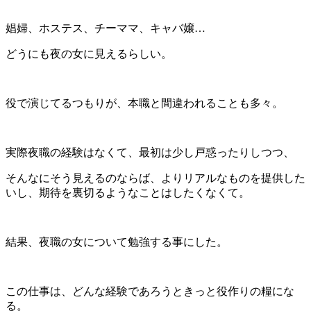
娼婦、ホステス、チーママ、キャバ嬢…
どうにも夜の女に見えるらしい。
役で演じてるつもりが、本職と間違われることも多々。
実際夜職の経験はなくて、最初は少し戸惑ったりしつつ、
そんなにそう見えるのならば、よりリアルなものを提供した
いし、期待を裏切るようなことはしたくなくて。
結果、夜職の女について勉強する事にした。
この仕事は、どんな経験であろうときっと役作りの糧にな
る。