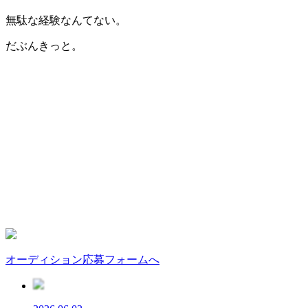
無駄な経験なんてない。
だぶんきっと。
オーディション応募フォームへ