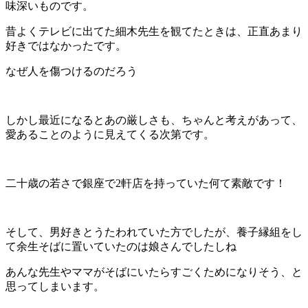
味深いものです。
昔よくテレビに出てた細木先生を観てたときは、正直あまり
好きではなかったです。
なぜ人を傷つけるのだろう
しかし最近になるとあの厳しさも、ちゃんと考えがあって、
愛あることのように見えてくる次第です。
二十歳の若さで銀座で2軒店を持っていた何て素敵です！
そして、男好きとうたわれていた方でしたが、養子縁組をし
て余生そばに置いていたのは娘さんでしたしね
あんな先生やママがそばにいたらすごくためになりそう、と
思ってしまいます。