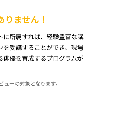
ありません！
トに所属すれば、経験豊富な講
ンを受講することができ、現場
る俳優を育成するプログラムが
ビューの対象となります。