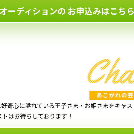
オーディションの
お申込みはこち