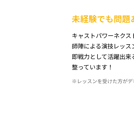
未経験でも問題
キャストパワーネクス
師陣による演技レッス
即戦力として活躍出来
整っています！
レッスンを受けた方がデ