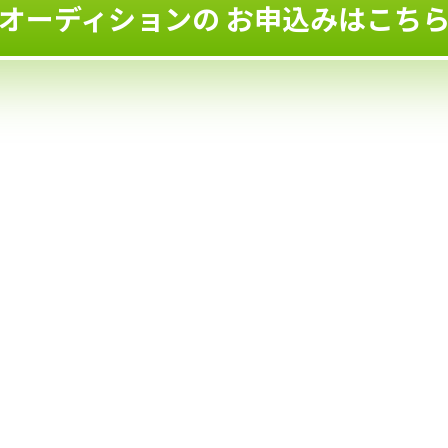
オーディションの
お申込みはこち