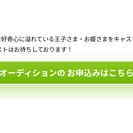
オーディションの
お申込みはこち