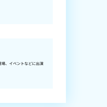
現場、イベントなどに出演