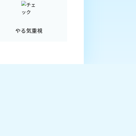
やる気重視