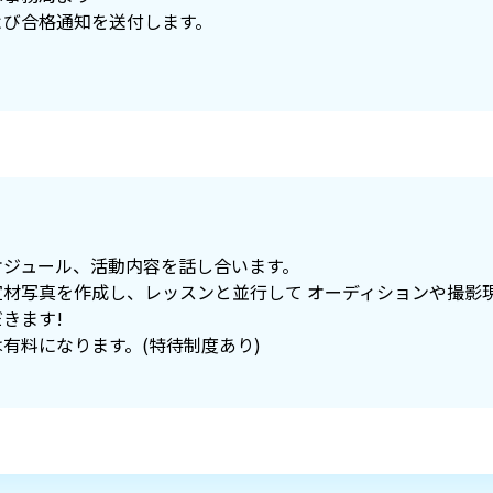
よび合格通知を送付します。
ケジュール、活動内容を話し合います。
宣材写真を作成し、レッスンと並行して オーディションや撮影
きます!
有料になります。(特待制度あり)