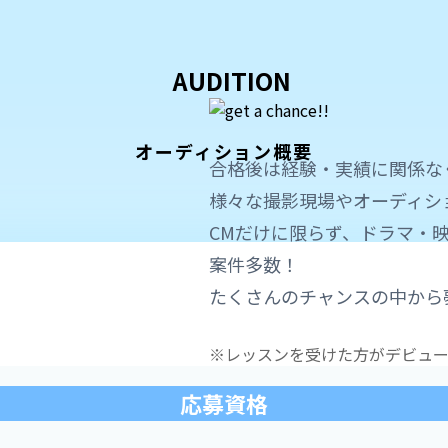
オーディション概要
合格後は経験・実績に関係な
様々な撮影現場やオーディシ
CMだけに限らず、ドラマ・
案件多数！
たくさんのチャンスの中から
※レッスンを受けた方がデビュー
応募資格