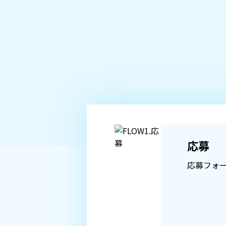
応募
応募フォ