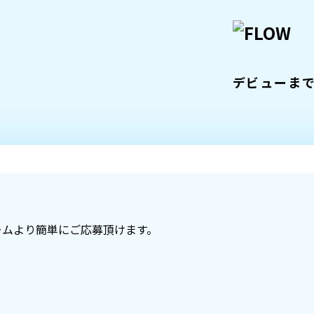
デビューま
ームより簡単にご応募頂けます。