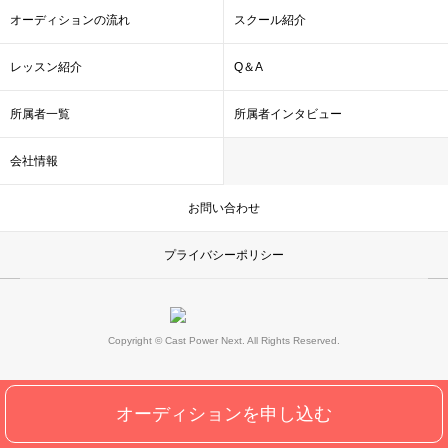
オーディションの流れ
スクール紹介
レッスン紹介
Q＆A
所属者一覧
所属者インタビュー
会社情報
お問い合わせ
プライバシーポリシー
Copyright © Cast Power Next. All Rights Reserved.
オーディションを申し込む