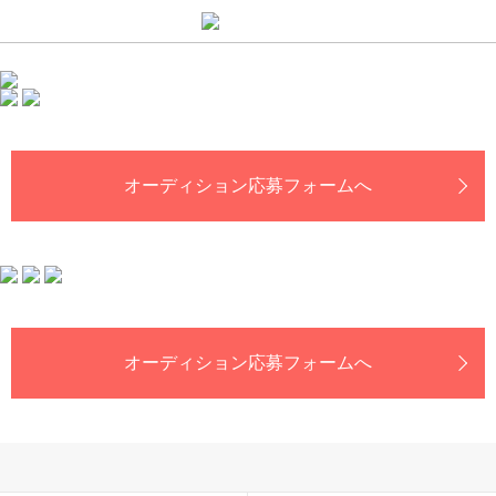
オーディション応募フォームへ
オーディション応募フォームへ