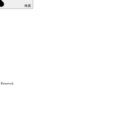
検索
 Reserved.