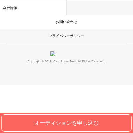
会社情報
お問い合わせ
プライバシーポリシー
Copyright © 2017. Cast Power Next. All Rights Reserved.
オーディションを申し込む