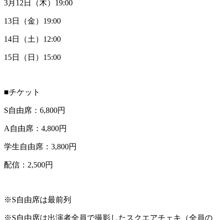
3月12日（木）19:00
13日（金）19:00
14日（土）12:00
15日（日）15:00
■チケット
S自由席：6,800円
A自由席：4,800円
学生自由席：3,800円
配信：2,500円
※S自由席は最前列
※S自由席は出演者全員で撮影したスクエアチェキ（全員の