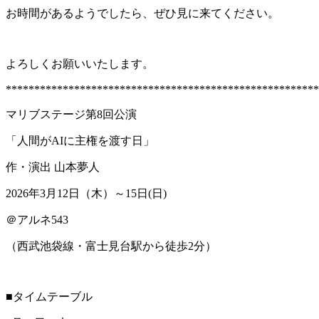
お時間があるようでしたら、ぜひ見に来てください。
よろしくお願いいたします。
*******************************************************
マリブステージ第8回公演
「人間がAIに主権を渡す日」
作・演出 山本夢人
2026年3月12日（木）～15日(日)
＠アルネ543
（西武池袋線・富士見台駅から徒歩2分）
■タイムテーブル