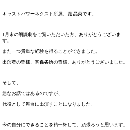
キャストパワーネクスト所属、堀 晶菜です。
1月末の朗読劇をご覧いただいた方、ありがとうございま
す。
また一つ貴重な経験を得ることができました。
出演者の皆様、関係各所の皆様、ありがとうございました。
そして、
急なお話ではあるのですが、
代役として舞台に出演すことになりました。
今の自分にできることを精一杯して、頑張ろうと思います。