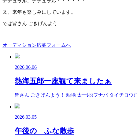
ナチュラル、ナチュラル・・・・・・
又、来年も楽しみにしています。
では皆さん ごきげんよう
オーディション応募フォームへ
2026.06.06
熱海五郎一座観て来ましたぁ
皆さん ごきげんよう！ 船場 太一郎(フナバ タイチロ
2026.03.05
午後の ふな散歩