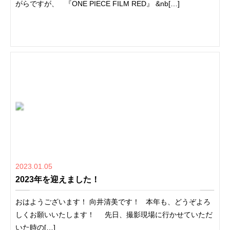
がらですが、 『ONE PIECE FILM RED』 &nb[…]
2023.01.05
2023年を迎えました！
おはようございます！ 向井清美です！ 本年も、どうぞよろ
しくお願いいたします！ 先日、撮影現場に行かせていただ
いた時の[…]