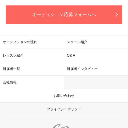
オーディション応募フォームへ
オーディションの流れ
スクール紹介
レッスン紹介
Q＆A
所属者一覧
所属者インタビュー
会社情報
お問い合わせ
プライバシーポリシー