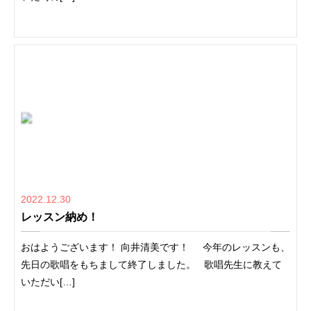
2022.12.30
レッスン納め！
おはようございます！ 向井清美です！ 今年のレッスンも、
先日の歌唱をもちまして終了しました。 歌唱先生に教えて
いただい[…]