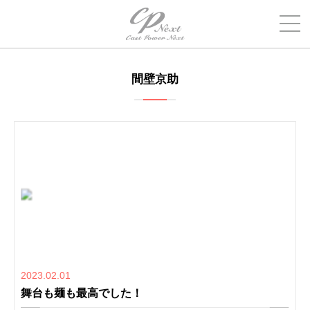
間壁京助
2023.02.01
舞台も麺も最高でした！