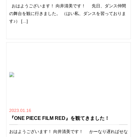
おはようございます！ 向井清美です！ 先日、ダンス仲間
の舞台を観に行きました。 （はい私、ダンスを習っておりま
す♪） […]
2023.01.16
『ONE PIECE FILM RED』を観てきました！
おはようございます！ 向井清美です！ かーなり遅ればせな