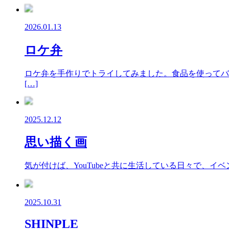
2026.01.13
ロケ弁
ロケ弁を手作りでトライしてみました。食品を使ってバ
[…]
2025.12.12
思い描く画
気が付けば、YouTubeと共に生活している日々で、
2025.10.31
SHINPLE