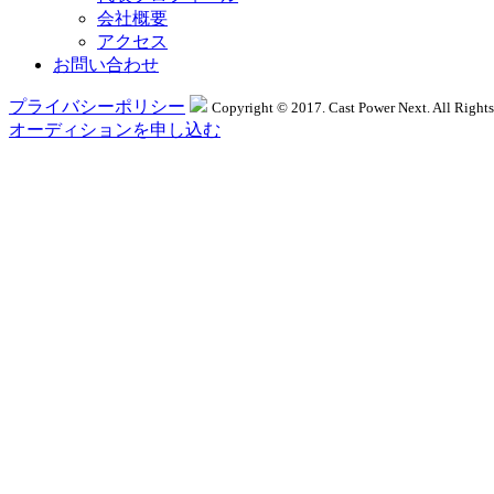
会社概要
アクセス
お問い合わせ
プライバシーポリシー
Copyright © 2017. Cast Power Next. All Rights
オーディションを申し込む