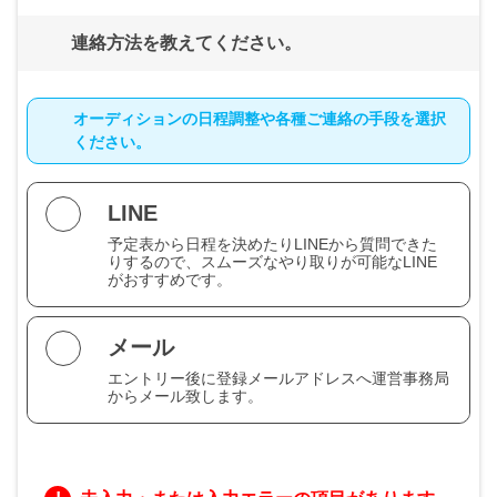
連絡方法を教えてください。
オーディションの日程調整や各種ご連絡の手段を選択
ください。
LINE
予定表から日程を決めたりLINEから質問できた
りするので、スムーズなやり取りが可能なLINE
がおすすめです。
メール
エントリー後に登録メールアドレスへ運営事務局
からメール致します。