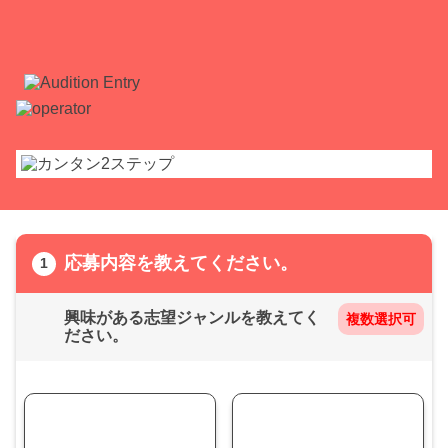
応募内容を教えてください。
興味がある志望ジャンルを教えてく
ださい。