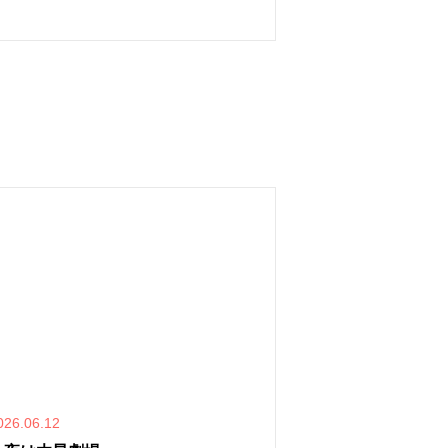
026.06.12