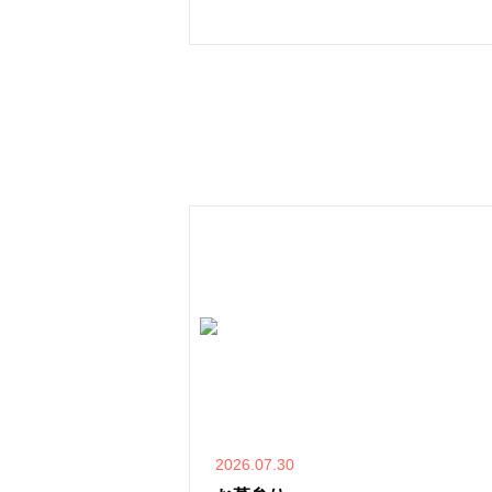
2026.07.30