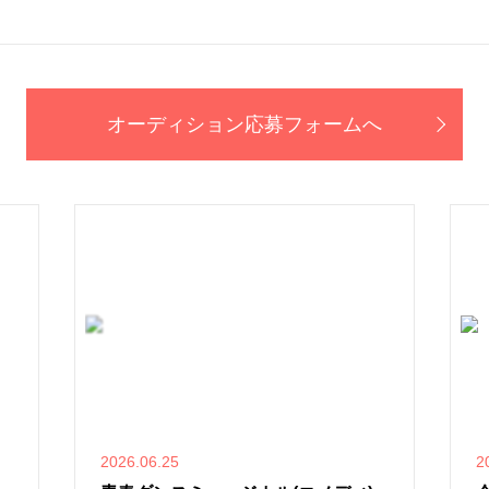
オーディション応募フォームへ
2026.06.25
2