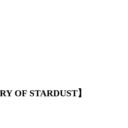
Y OF STARDUST】